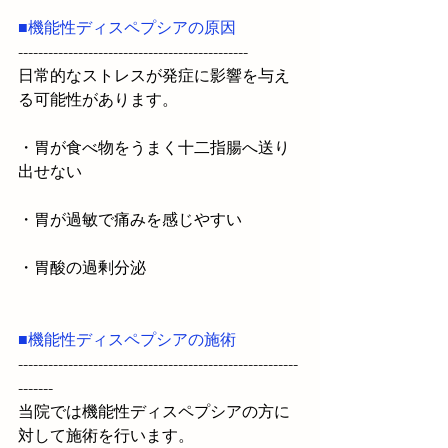
■機能性ディスペプシアの原因
----------------------------------------------
日常的なストレスが発症に影響を与え
る可能性があります。
・胃が食べ物をうまく十二指腸へ送り
出せない
・胃が過敏で痛みを感じやすい
・胃酸の過剰分泌
■機能性ディスペプシアの施術
--------------------------------------------------------
-------
当院では機能性ディスペプシアの方に
対して施術を行います。