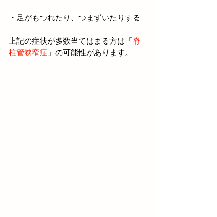
・足がもつれたり、つまずいたりする
上記の症状が多数当てはまる方は「
脊
柱管狭窄症
」の可能性があります。