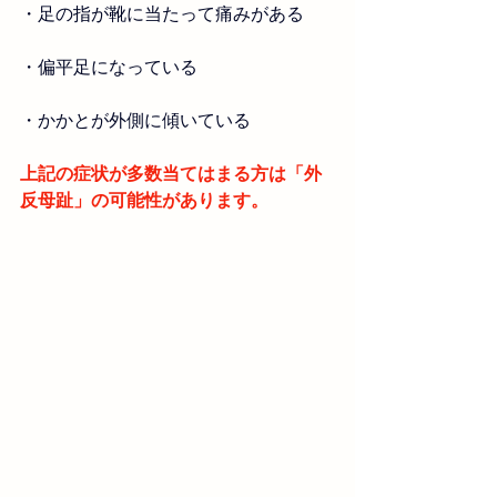
・
足の指が靴に当たって痛みがある
・
偏平足になっている
・
かかとが外側に傾いている
上記の症状が多数当てはまる方は「
外
反母趾
」の可能性があります。